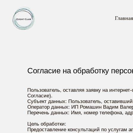
Главная
Согласие на обработку перс
Пользователь, оставляя заявку на интернет-
Согласие).
Субъект данных: Пользователь, оставивший
Оператор данных: ИП Ромашин Вадим Валер
Перечень данных: Имя, номер телефона, адре
Цель обработки:
Предоставление консультаций по услугам аг