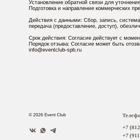
Установление обратной связи для уточнени
Подготовка и направление коммерческих пр
Действия с данными: Сбор, запись, система
передача (предоставление, доступ), обезли
Срок действия: Согласие действует с момен
Порядок отзыва: Согласие может быть отозв
info@eventclub-spb.ru
© 2026 Event Club
Телеф
+7 (812
+7 (911